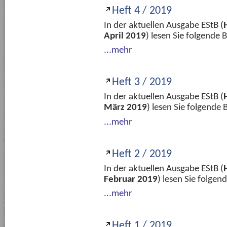
Heft 4 / 2019
In der aktuellen Ausgabe EStB (
April 2019
) lesen Sie folgende
...mehr
Heft 3 / 2019
In der aktuellen Ausgabe EStB (
März 2019
) lesen Sie folgende
...mehr
Heft 2 / 2019
In der aktuellen Ausgabe EStB (
Februar 2019
) lesen Sie folge
...mehr
Heft 1 / 2019