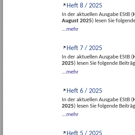
Heft 8 / 2025
In der aktuellen Ausgabe EStB (
August 2025
) lesen Sie folgen
...mehr
Heft 7 / 2025
In der aktuellen Ausgabe EStB (
2025
) lesen Sie folgende Beitr
...mehr
Heft 6 / 2025
In der aktuellen Ausgabe EStB (
2025
) lesen Sie folgende Beitr
...mehr
Heft 5 / 2025