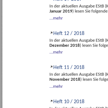
In der aktuellen Ausgabe EStB (
Januar 2019
) lesen Sie folgend
...mehr
Heft 12 / 2018
In der aktuellen Ausgabe EStB (
Dezember 2018
) lesen Sie fol
...mehr
Heft 11 / 2018
In der aktuellen Ausgabe EStB (
November 2018
) lesen Sie fo
...mehr
Heft 10 / 2018