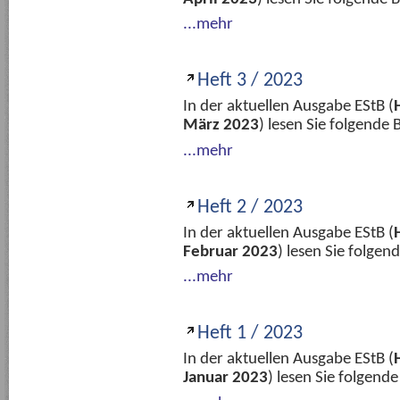
...mehr
Heft 3 / 2023
In der aktuellen Ausgabe EStB (
März 2023
) lesen Sie folgende
...mehr
Heft 2 / 2023
In der aktuellen Ausgabe EStB (
Februar 2023
) lesen Sie folge
...mehr
Heft 1 / 2023
In der aktuellen Ausgabe EStB (
Januar 2023
) lesen Sie folgend