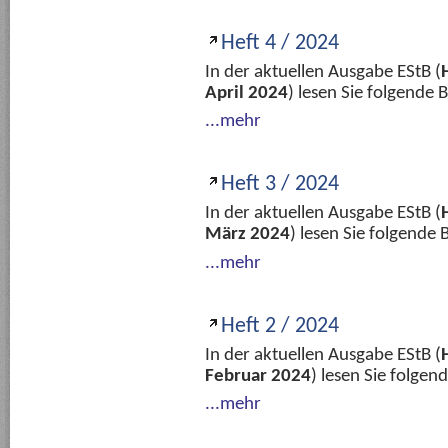
Heft 4 / 2024
In der aktuellen Ausgabe EStB (
April 2024
) lesen Sie folgende
...mehr
Heft 3 / 2024
In der aktuellen Ausgabe EStB (
März 2024
) lesen Sie folgende
...mehr
Heft 2 / 2024
In der aktuellen Ausgabe EStB (
Februar 2024
) lesen Sie folge
...mehr