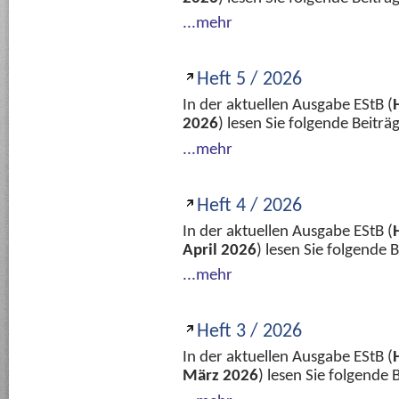
...mehr
Heft 5 / 2026
In der aktuellen Ausgabe EStB (
2026
) lesen Sie folgende Beitr
...mehr
Heft 4 / 2026
In der aktuellen Ausgabe EStB (
April 2026
) lesen Sie folgende
...mehr
Heft 3 / 2026
In der aktuellen Ausgabe EStB (
März 2026
) lesen Sie folgende