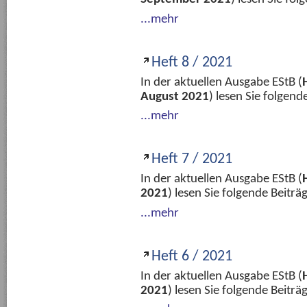
...mehr
Heft 8 / 2021
In der aktuellen Ausgabe EStB (
August 2021
) lesen Sie folgen
...mehr
Heft 7 / 2021
In der aktuellen Ausgabe EStB (
2021
) lesen Sie folgende Beitr
...mehr
Heft 6 / 2021
In der aktuellen Ausgabe EStB (
2021
) lesen Sie folgende Beitr