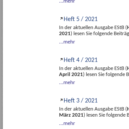
...mehr
Heft 5 / 2021
In der aktuellen Ausgabe EStB (
2021
) lesen Sie folgende Beitr
...mehr
Heft 4 / 2021
In der aktuellen Ausgabe EStB (
April 2021
) lesen Sie folgende
...mehr
Heft 3 / 2021
In der aktuellen Ausgabe EStB (
März 2021
) lesen Sie folgende
...mehr