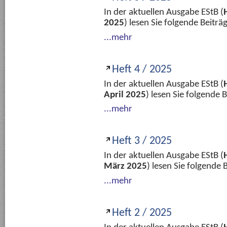
In der aktuellen Ausgabe EStB (
2025
) lesen Sie folgende Beitr
...mehr
Heft 4 / 2025
In der aktuellen Ausgabe EStB (
April 2025
) lesen Sie folgende
...mehr
Heft 3 / 2025
In der aktuellen Ausgabe EStB (
März 2025
) lesen Sie folgende
...mehr
Heft 2 / 2025