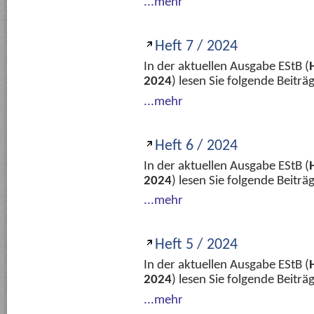
...mehr
Heft 7 / 2024
In der aktuellen Ausgabe EStB (
2024
) lesen Sie folgende Beitr
...mehr
Heft 6 / 2024
In der aktuellen Ausgabe EStB (
2024
) lesen Sie folgende Beitr
...mehr
Heft 5 / 2024
In der aktuellen Ausgabe EStB (
2024
) lesen Sie folgende Beitr
...mehr