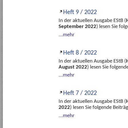
Heft 9 / 2022
In der aktuellen Ausgabe EStB (
September 2022
) lesen Sie fo
...mehr
Heft 8 / 2022
In der aktuellen Ausgabe EStB (
August 2022
) lesen Sie folgen
...mehr
Heft 7 / 2022
In der aktuellen Ausgabe EStB (
2022
) lesen Sie folgende Beitr
...mehr