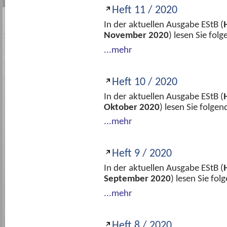
Heft 11 / 2020
In der aktuellen Ausgabe EStB (
November 2020
) lesen Sie fo
...mehr
Heft 10 / 2020
In der aktuellen Ausgabe EStB (
Oktober 2020
) lesen Sie folge
...mehr
Heft 9 / 2020
In der aktuellen Ausgabe EStB (
September 2020
) lesen Sie fo
...mehr
Heft 8 / 2020