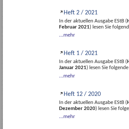
Heft 2 / 2021
In der aktuellen Ausgabe EStB (
Februar 2021
) lesen Sie folge
...mehr
Heft 1 / 2021
In der aktuellen Ausgabe EStB (
Januar 2021
) lesen Sie folgend
...mehr
Heft 12 / 2020
In der aktuellen Ausgabe EStB (
Dezember 2020
) lesen Sie fol
...mehr