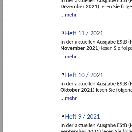
In der aktuellen Ausgabe EStB (
Dezember 2021
) lesen Sie fol
...mehr
Heft 11 / 2021
In der aktuellen Ausgabe EStB (
November 2021
) lesen Sie fo
...mehr
Heft 10 / 2021
In der aktuellen Ausgabe EStB (
Oktober 2021
) lesen Sie folge
...mehr
Heft 9 / 2021
In der aktuellen Ausgabe EStB (
September 2021
) lesen Sie fo