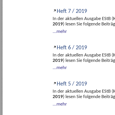
Heft 7 / 2019
In der aktuellen Ausgabe EStB (
2019
) lesen Sie folgende Beitr
...mehr
Heft 6 / 2019
In der aktuellen Ausgabe EStB (
2019
) lesen Sie folgende Beitr
...mehr
Heft 5 / 2019
In der aktuellen Ausgabe EStB (
2019
) lesen Sie folgende Beitr
...mehr