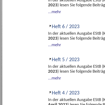
In der aktuellen Ausgabe EStB (
2023
) lesen Sie folgende Beitr
...mehr
Heft 6 / 2023
In der aktuellen Ausgabe EStB (
2023
) lesen Sie folgende Beitr
...mehr
Heft 5 / 2023
In der aktuellen Ausgabe EStB (
2023
) lesen Sie folgende Beitr
...mehr
Heft 4 / 2023
In der aktuellen Ausgabe EStB (
April 2023
) lesen Sie folgende