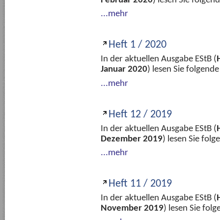
Februar 2020
) lesen Sie folge
...mehr
Heft 1 / 2020
In der aktuellen Ausgabe EStB (
Januar 2020
) lesen Sie folgend
...mehr
Heft 12 / 2019
In der aktuellen Ausgabe EStB (
Dezember 2019
) lesen Sie fol
...mehr
Heft 11 / 2019
In der aktuellen Ausgabe EStB (
November 2019
) lesen Sie fo