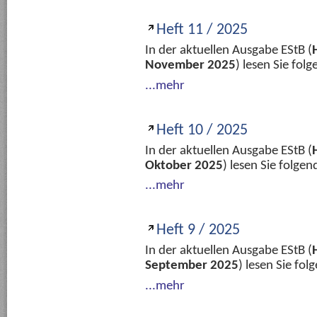
Heft 11 / 2025
In der aktuellen Ausgabe EStB (
November 2025
) lesen Sie fo
...mehr
Heft 10 / 2025
In der aktuellen Ausgabe EStB (
Oktober 2025
) lesen Sie folge
...mehr
Heft 9 / 2025
In der aktuellen Ausgabe EStB (
September 2025
) lesen Sie fo
...mehr