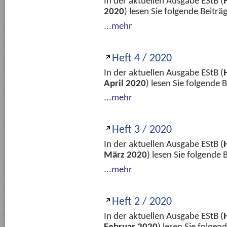
In der aktuellen Ausgabe EStB (
2020
) lesen Sie folgende Beitr
...mehr
Heft 4 / 2020
In der aktuellen Ausgabe EStB (
April 2020
) lesen Sie folgende
...mehr
Heft 3 / 2020
In der aktuellen Ausgabe EStB (
März 2020
) lesen Sie folgende
...mehr
Heft 2 / 2020
In der aktuellen Ausgabe EStB (