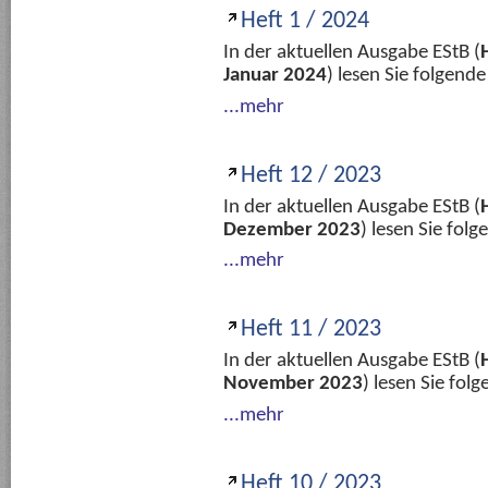
Heft 1 / 2024
In der aktuellen Ausgabe EStB (
Januar 2024
) lesen Sie folgend
...mehr
Heft 12 / 2023
In der aktuellen Ausgabe EStB (
Dezember 2023
) lesen Sie fol
...mehr
Heft 11 / 2023
In der aktuellen Ausgabe EStB (
November 2023
) lesen Sie fo
...mehr
Heft 10 / 2023