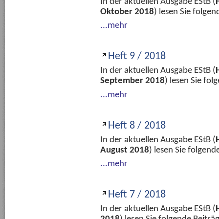
In der aktuellen Ausgabe EStB (
Oktober 2018
) lesen Sie folge
...mehr
Heft 9 / 2018
In der aktuellen Ausgabe EStB (
September 2018
) lesen Sie fo
...mehr
Heft 8 / 2018
In der aktuellen Ausgabe EStB (
August 2018
) lesen Sie folgen
...mehr
Heft 7 / 2018
In der aktuellen Ausgabe EStB (