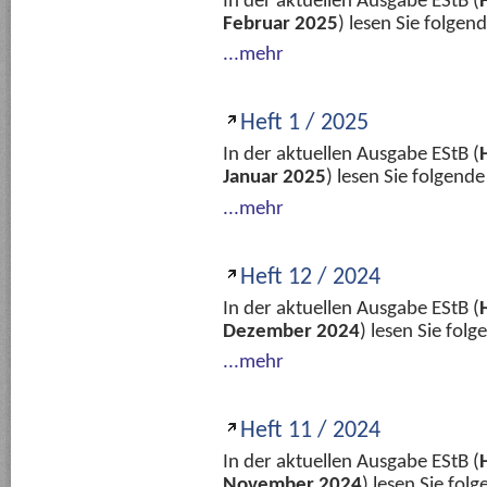
In der aktuellen Ausgabe EStB (
Februar 2025
) lesen Sie folge
...mehr
Heft 1 / 2025
In der aktuellen Ausgabe EStB (
Januar 2025
) lesen Sie folgend
...mehr
Heft 12 / 2024
In der aktuellen Ausgabe EStB (
Dezember 2024
) lesen Sie fol
...mehr
Heft 11 / 2024
In der aktuellen Ausgabe EStB (
November 2024
) lesen Sie fo