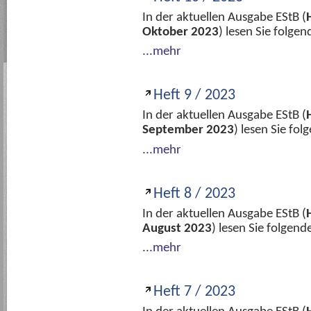
In der aktuellen Ausgabe EStB (
Oktober 2023
) lesen Sie folge
...mehr
Heft 9 / 2023
In der aktuellen Ausgabe EStB (
September 2023
) lesen Sie fo
...mehr
Heft 8 / 2023
In der aktuellen Ausgabe EStB (
August 2023
) lesen Sie folgen
...mehr
Heft 7 / 2023