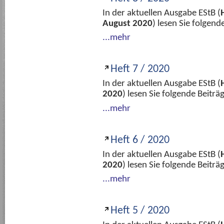
In der aktuellen Ausgabe EStB (
August 2020
) lesen Sie folgen
...mehr
Heft 7 / 2020
In der aktuellen Ausgabe EStB (
2020
) lesen Sie folgende Beitr
...mehr
Heft 6 / 2020
In der aktuellen Ausgabe EStB (
2020
) lesen Sie folgende Beitr
...mehr
Heft 5 / 2020