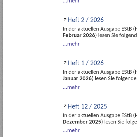
...mehr
Heft 2 / 2026
In der aktuellen Ausgabe EStB (
Februar 2026
) lesen Sie folge
...mehr
Heft 1 / 2026
In der aktuellen Ausgabe EStB (
Januar 2026
) lesen Sie folgend
...mehr
Heft 12 / 2025
In der aktuellen Ausgabe EStB (
Dezember 2025
) lesen Sie fol
...mehr