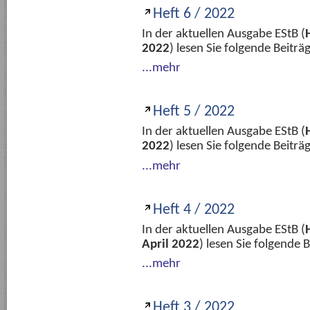
Heft 6 / 2022
In der aktuellen Ausgabe EStB (
2022
) lesen Sie folgende Beitr
...mehr
Heft 5 / 2022
In der aktuellen Ausgabe EStB (
2022
) lesen Sie folgende Beitr
...mehr
Heft 4 / 2022
In der aktuellen Ausgabe EStB (
April 2022
) lesen Sie folgende
...mehr
Heft 3 / 2022