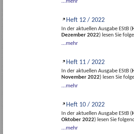
...mehr
Heft 12 / 2022
In der aktuellen Ausgabe EStB (
Dezember 2022
) lesen Sie fol
...mehr
Heft 11 / 2022
In der aktuellen Ausgabe EStB (
November 2022
) lesen Sie fo
...mehr
Heft 10 / 2022
In der aktuellen Ausgabe EStB (
Oktober 2022
) lesen Sie folge
...mehr