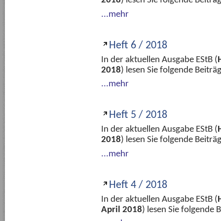
2018
) lesen Sie folgende Beitr
...mehr
Heft 6 / 2018
In der aktuellen Ausgabe EStB (
2018
) lesen Sie folgende Beitr
...mehr
Heft 5 / 2018
In der aktuellen Ausgabe EStB (
2018
) lesen Sie folgende Beitr
...mehr
Heft 4 / 2018
In der aktuellen Ausgabe EStB (
April 2018
) lesen Sie folgende