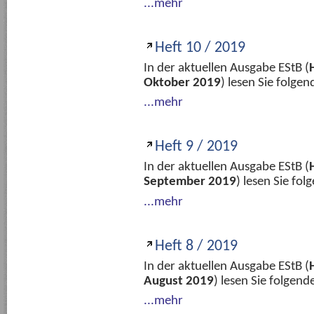
...mehr
Heft 10 / 2019
In der aktuellen Ausgabe EStB (
Oktober 2019
) lesen Sie folge
...mehr
Heft 9 / 2019
In der aktuellen Ausgabe EStB (
September 2019
) lesen Sie fo
...mehr
Heft 8 / 2019
In der aktuellen Ausgabe EStB (
August 2019
) lesen Sie folgen
...mehr