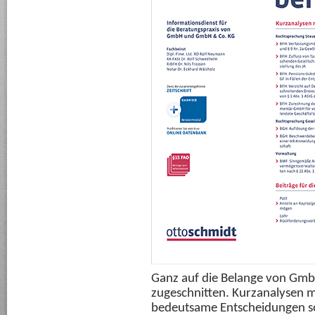
Ganz auf die Belange von Gm
zugeschnitten. Kurzanalysen mi
bedeutsame Entscheidungen s