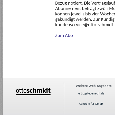
Bezug notiert. Die Vertragslaufz
Abonnement beträgt zwölf Mo
können jeweils bis vier Woche
gekündigt werden. Zur Kündig
kundenservice@otto-schmidt.
Zum Abo
Weitere Web-Angebote
ertragsteuerrecht.de
Centrale für GmbH