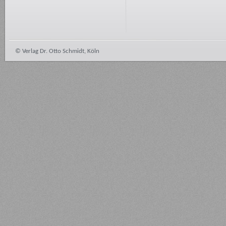
© Verlag Dr. Otto Schmidt, Köln