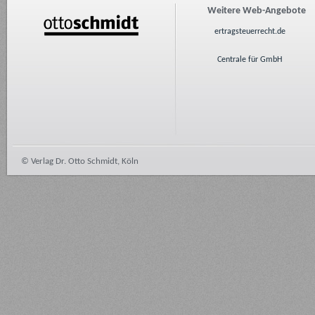
Weitere Web-Angebote
ertragsteuerrecht.de
Centrale für GmbH
© Verlag Dr. Otto Schmidt, Köln