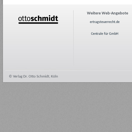
Weitere Web-Angebote
ertragsteuerrecht.de
Centrale für GmbH
© Verlag Dr. Otto Schmidt, Köln