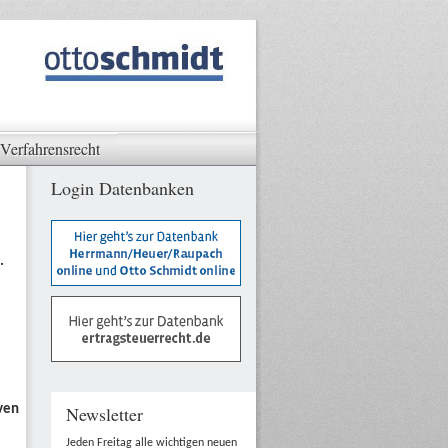
Verfahrensrecht
Login Datenbanken
.
ven
Newsletter
Jeden Freitag alle wichtigen neuen