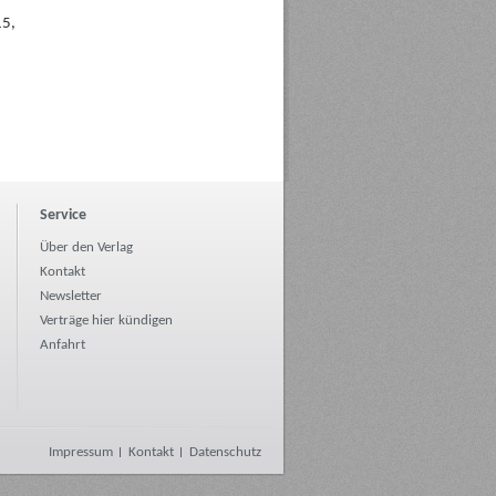
15,
Service
Über den Verlag
Kontakt
Newsletter
Verträge hier kündigen
Anfahrt
Impressum
Kontakt
Datenschutz