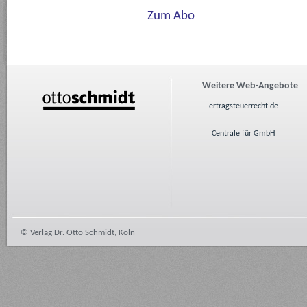
Zum Abo
Weitere Web-Angebote
ertragsteuerrecht.de
Centrale für GmbH
© Verlag Dr. Otto Schmidt, Köln