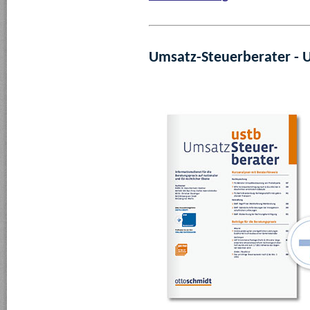
Umsatz-Steuerberater - 