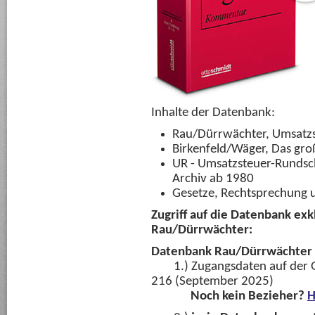
Inhalte der Datenbank:
Rau/Dürrwächter, Umsatz
Birkenfeld/Wäger, Das gr
UR - Umsatzsteuer-Rundsch
Archiv ab 1980
Gesetze, Rechtsprechung 
Zugriff auf die Datenbank exk
Rau/Dürrwächter:
Datenbank Rau/Dürrwächter 
1.)
Zugangsdaten auf der G
216 (September 2025)
Noch kein Bezieher?
H