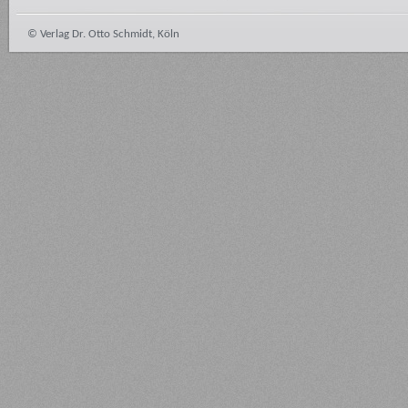
© Verlag Dr. Otto Schmidt, Köln