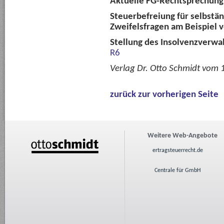
Aktuelle FG-Rechtsprechun
Steuerbefreiung für selbstä
Zweifelsfragen am Beispiel 
Stellung des Insolvenzverwa
R6
Verlag Dr. Otto Schmidt vom
zurück zur vorherigen Seite
Weitere Web-Angebote
ertragsteuerrecht.de
Centrale für GmbH