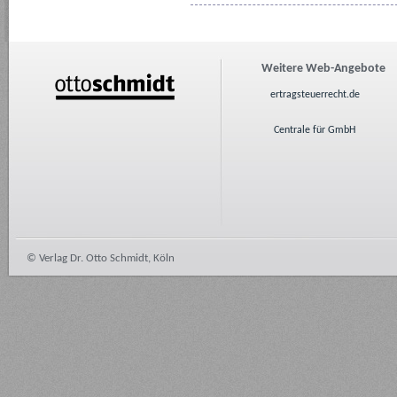
Weitere Web-Angebote
ertragsteuerrecht.de
Centrale für GmbH
© Verlag Dr. Otto Schmidt, Köln