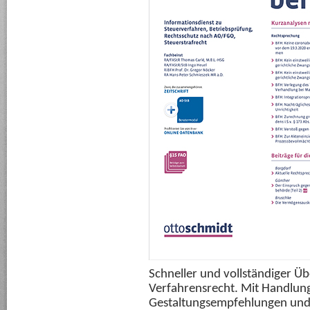
Schneller und vollständiger Üb
Verfahrensrecht. Mit Handlu
Gestaltungsempfehlungen und