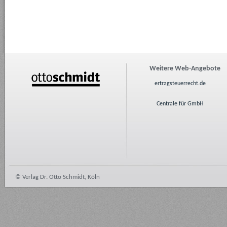
Weitere Web-Angebote
ertragsteuerrecht.de
Centrale für GmbH
© Verlag Dr. Otto Schmidt, Köln