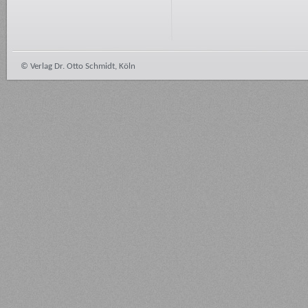
© Verlag Dr. Otto Schmidt, Köln