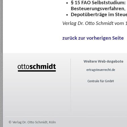
§ 15 FAO Selbststudium: P
Besteuerungsverfahren
,
Depotüberträge im Steue
Verlag Dr. Otto Schmidt vom
zurück zur vorherigen Seite
Weitere Web-Angebote
ertragsteuerrecht.de
Centrale für GmbH
© Verlag Dr. Otto Schmidt, Köln