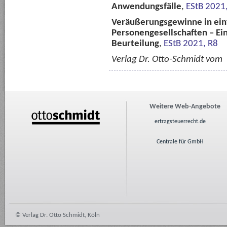
Anwendungsfälle
,
EStB 2021
Veräußerungsgewinne in ein
Personengesellschaften – E
Beurteilung
,
EStB 2021, R8
Verlag Dr. Otto-Schmidt vom
Weitere Web-Angebote
ertragsteuerrecht.de
Centrale für GmbH
© Verlag Dr. Otto Schmidt, Köln