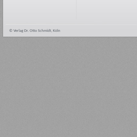
© Verlag Dr. Otto Schmidt, Köln