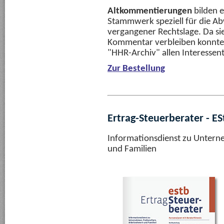
Altkommentierungen
bilden e
Stammwerk speziell für die Ab
vergangener Rechtslage. Da si
Kommentar verbleiben konnte
"HHR-Archiv" allen Interessen
Zur Bestellung
Ertrag-Steuerberater - ES
Informationsdienst zu Untern
und Familien