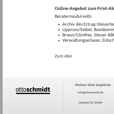
Online-Angebot zum Print-Ab
Beratermodul estb:
Archiv des Ertrag-Steuerbe
Lippross/Seibel, Basiskom
Braun/Günther, Steuer AB
Verwaltungserlasse, Entsch
Zum Abo
Weitere Web-Angebote
ertragsteuerrecht.de
Centrale für GmbH