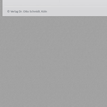
© Verlag Dr. Otto Schmidt, Köln