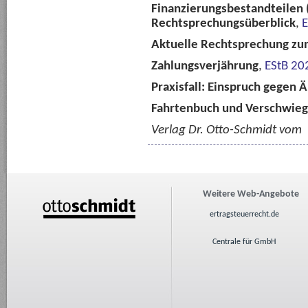
Finanzierungsbestandteilen (
Rechtsprechungsüberblick
,
E
Aktuelle Rechtsprechung zu
Zahlungsverjährung
,
EStB 20
Praxisfall: Einspruch gegen
Fahrtenbuch und Verschwieg
Verlag Dr. Otto-Schmidt vom
Weitere Web-Angebote
ertragsteuerrecht.de
Centrale für GmbH