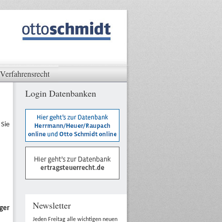
Verfahrensrecht
Login Datenbanken
 Sie
Newsletter
iger
Jeden Freitag alle wichtigen neuen