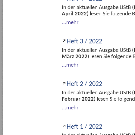
In der aktuellen Ausgabe UStB (
April 2022
) lesen Sie folgende
...mehr
Heft 3 / 2022
In der aktuellen Ausgabe UStB (
März 2022
) lesen Sie folgende
...mehr
Heft 2 / 2022
In der aktuellen Ausgabe UStB (
Februar 2022
) lesen Sie folge
...mehr
Heft 1 / 2022