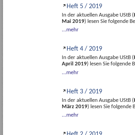
Heft 5 / 2019
In der aktuellen Ausgabe UStB (
Mai 2019
) lesen Sie folgende 
...mehr
Heft 4 / 2019
In der aktuellen Ausgabe UStB (
April 2019
) lesen Sie folgende
...mehr
Heft 3 / 2019
In der aktuellen Ausgabe UStB (
März 2019
) lesen Sie folgende
...mehr
Heft 2 / 2019