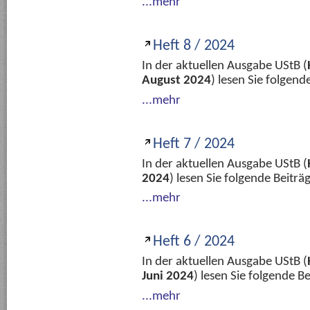
...mehr
Heft 8 / 2024
In der aktuellen Ausgabe UStB (
August 2024
) lesen Sie folgen
...mehr
Heft 7 / 2024
In der aktuellen Ausgabe UStB (
2024
) lesen Sie folgende Beitr
...mehr
Heft 6 / 2024
In der aktuellen Ausgabe UStB (
Juni 2024
) lesen Sie folgende 
...mehr