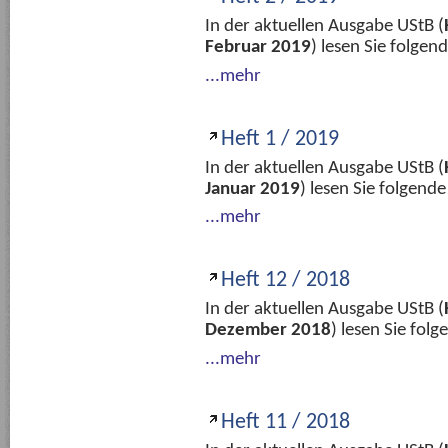
In der aktuellen Ausgabe UStB (
Februar 2019
) lesen Sie folge
...mehr
Heft 1 / 2019
In der aktuellen Ausgabe UStB (
Januar 2019
) lesen Sie folgend
...mehr
Heft 12 / 2018
In der aktuellen Ausgabe UStB (
Dezember 2018
) lesen Sie fol
...mehr
Heft 11 / 2018