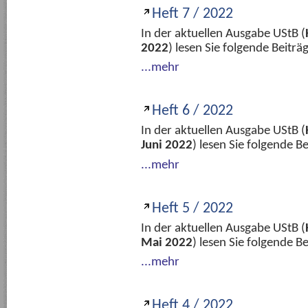
Heft 7 / 2022
In der aktuellen Ausgabe UStB (
2022
) lesen Sie folgende Beitr
...mehr
Heft 6 / 2022
In der aktuellen Ausgabe UStB (
Juni 2022
) lesen Sie folgende 
...mehr
Heft 5 / 2022
In der aktuellen Ausgabe UStB (
Mai 2022
) lesen Sie folgende 
...mehr
Heft 4 / 2022