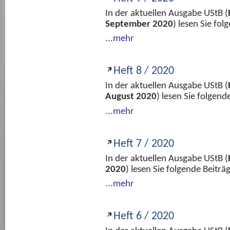
In der aktuellen Ausgabe UStB (
September 2020
) lesen Sie fo
...mehr
Heft 8 / 2020
In der aktuellen Ausgabe UStB (
August 2020
) lesen Sie folgen
...mehr
Heft 7 / 2020
In der aktuellen Ausgabe UStB (
2020
) lesen Sie folgende Beitr
...mehr
Heft 6 / 2020