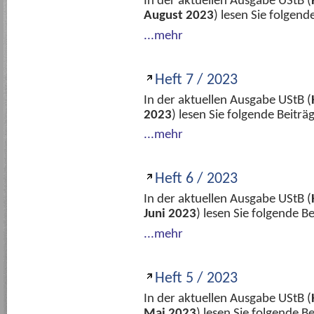
In der aktuellen Ausgabe UStB (
August 2023
) lesen Sie folgen
...mehr
Heft 7 / 2023
In der aktuellen Ausgabe UStB (
2023
) lesen Sie folgende Beitr
...mehr
Heft 6 / 2023
In der aktuellen Ausgabe UStB (
Juni 2023
) lesen Sie folgende 
...mehr
Heft 5 / 2023
In der aktuellen Ausgabe UStB (
Mai 2023
) lesen Sie folgende 