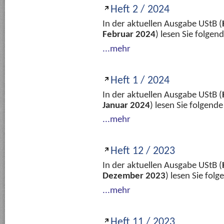
Heft 2 / 2024
In der aktuellen Ausgabe UStB (
Februar 2024
) lesen Sie folge
...mehr
Heft 1 / 2024
In der aktuellen Ausgabe UStB (
Januar 2024
) lesen Sie folgend
...mehr
Heft 12 / 2023
In der aktuellen Ausgabe UStB (
Dezember 2023
) lesen Sie fol
...mehr
Heft 11 / 2023