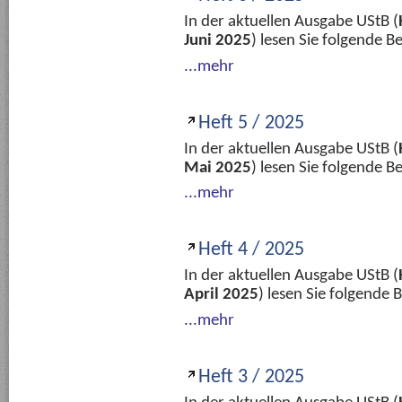
In der aktuellen Ausgabe UStB (
Juni 2025
) lesen Sie folgende 
...mehr
Heft 5 / 2025
In der aktuellen Ausgabe UStB (
Mai 2025
) lesen Sie folgende 
...mehr
Heft 4 / 2025
In der aktuellen Ausgabe UStB (
April 2025
) lesen Sie folgende
...mehr
Heft 3 / 2025