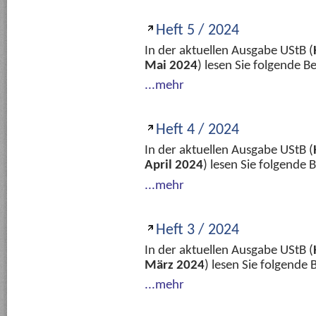
Heft 5 / 2024
In der aktuellen Ausgabe UStB (
Mai 2024
) lesen Sie folgende 
...mehr
Heft 4 / 2024
In der aktuellen Ausgabe UStB (
April 2024
) lesen Sie folgende
...mehr
Heft 3 / 2024
In der aktuellen Ausgabe UStB (
März 2024
) lesen Sie folgende
...mehr