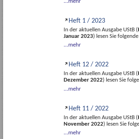
...mehr
Heft 1 / 2023
In der aktuellen Ausgabe UStB (
Januar 2023
) lesen Sie folgend
...mehr
Heft 12 / 2022
In der aktuellen Ausgabe UStB (
Dezember 2022
) lesen Sie fol
...mehr
Heft 11 / 2022
In der aktuellen Ausgabe UStB (
November 2022
) lesen Sie fo
...mehr