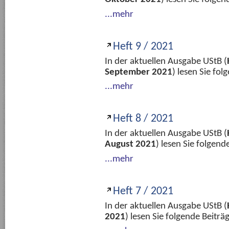
...mehr
Heft 9 / 2021
In der aktuellen Ausgabe UStB (
September 2021
) lesen Sie fo
...mehr
Heft 8 / 2021
In der aktuellen Ausgabe UStB (
August 2021
) lesen Sie folgen
...mehr
Heft 7 / 2021
In der aktuellen Ausgabe UStB (
2021
) lesen Sie folgende Beitr