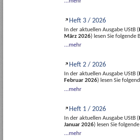
...mehr
Heft 3 / 2026
In der aktuellen Ausgabe UStB (
März 2026
) lesen Sie folgende
...mehr
Heft 2 / 2026
In der aktuellen Ausgabe UStB (
Februar 2026
) lesen Sie folge
...mehr
Heft 1 / 2026
In der aktuellen Ausgabe UStB (
Januar 2026
) lesen Sie folgend
...mehr