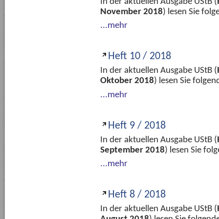
In der aktuellen Ausgabe UStB (
November 2018
) lesen Sie fo
...mehr
Heft 10 / 2018
In der aktuellen Ausgabe UStB (
Oktober 2018
) lesen Sie folge
...mehr
Heft 9 / 2018
In der aktuellen Ausgabe UStB (
September 2018
) lesen Sie fo
...mehr
Heft 8 / 2018
In der aktuellen Ausgabe UStB (