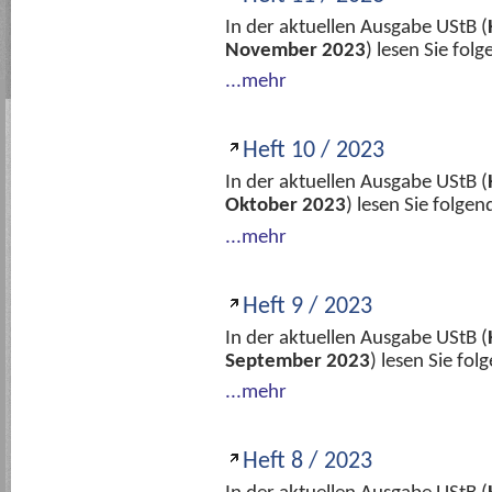
In der aktuellen Ausgabe UStB (
November 2023
) lesen Sie fo
...mehr
Heft 10 / 2023
In der aktuellen Ausgabe UStB (
Oktober 2023
) lesen Sie folge
...mehr
Heft 9 / 2023
In der aktuellen Ausgabe UStB (
September 2023
) lesen Sie fo
...mehr
Heft 8 / 2023