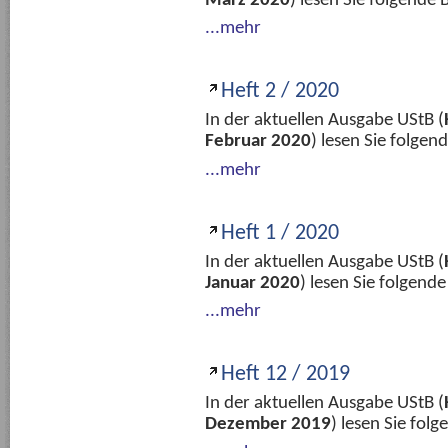
März 2020
) lesen Sie folgende
...mehr
Heft 2 / 2020
In der aktuellen Ausgabe UStB (
Februar 2020
) lesen Sie folge
...mehr
Heft 1 / 2020
In der aktuellen Ausgabe UStB (
Januar 2020
) lesen Sie folgend
...mehr
Heft 12 / 2019
In der aktuellen Ausgabe UStB (
Dezember 2019
) lesen Sie fol