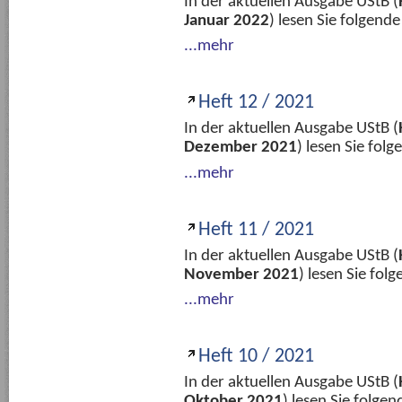
In der aktuellen Ausgabe UStB (
Januar 2022
) lesen Sie folgend
...mehr
Heft 12 / 2021
In der aktuellen Ausgabe UStB (
Dezember 2021
) lesen Sie fol
...mehr
Heft 11 / 2021
In der aktuellen Ausgabe UStB (
November 2021
) lesen Sie fo
...mehr
Heft 10 / 2021
In der aktuellen Ausgabe UStB (
Oktober 2021
) lesen Sie folge