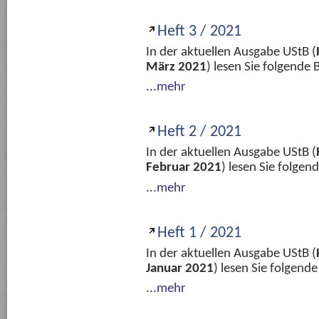
Heft 3 / 2021
In der aktuellen Ausgabe UStB (
März 2021
) lesen Sie folgende
...mehr
Heft 2 / 2021
In der aktuellen Ausgabe UStB (
Februar 2021
) lesen Sie folge
...mehr
Heft 1 / 2021
In der aktuellen Ausgabe UStB (
Januar 2021
) lesen Sie folgend
...mehr