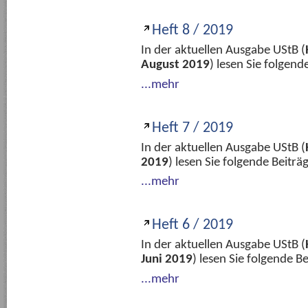
Heft 8 / 2019
In der aktuellen Ausgabe UStB (
August 2019
) lesen Sie folgen
...mehr
Heft 7 / 2019
In der aktuellen Ausgabe UStB (
2019
) lesen Sie folgende Beitr
...mehr
Heft 6 / 2019
In der aktuellen Ausgabe UStB (
Juni 2019
) lesen Sie folgende 
...mehr