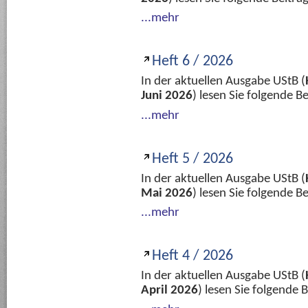
...mehr
Heft 6 / 2026
In der aktuellen Ausgabe UStB (
Juni 2026
) lesen Sie folgende 
...mehr
Heft 5 / 2026
In der aktuellen Ausgabe UStB (
Mai 2026
) lesen Sie folgende 
...mehr
Heft 4 / 2026
In der aktuellen Ausgabe UStB (
April 2026
) lesen Sie folgende