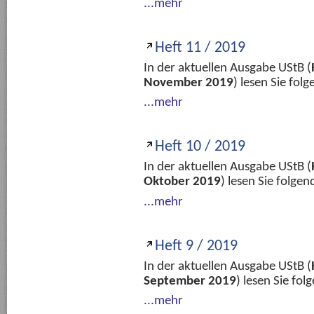
...mehr
Heft 11 / 2019
In der aktuellen Ausgabe UStB (
November 2019
) lesen Sie fo
...mehr
Heft 10 / 2019
In der aktuellen Ausgabe UStB (
Oktober 2019
) lesen Sie folge
...mehr
Heft 9 / 2019
In der aktuellen Ausgabe UStB (
September 2019
) lesen Sie fo
...mehr