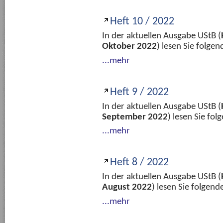
Heft 10 / 2022
In der aktuellen Ausgabe UStB (
Oktober 2022
) lesen Sie folge
...mehr
Heft 9 / 2022
In der aktuellen Ausgabe UStB (
September 2022
) lesen Sie fo
...mehr
Heft 8 / 2022
In der aktuellen Ausgabe UStB (
August 2022
) lesen Sie folgen
...mehr