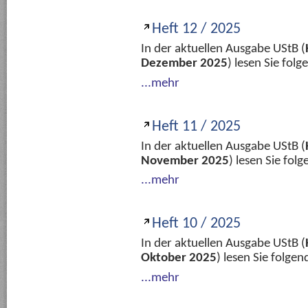
Heft 12 / 2025
In der aktuellen Ausgabe UStB (
Dezember 2025
) lesen Sie fol
...mehr
Heft 11 / 2025
In der aktuellen Ausgabe UStB (
November 2025
) lesen Sie fo
...mehr
Heft 10 / 2025
In der aktuellen Ausgabe UStB (
Oktober 2025
) lesen Sie folge
...mehr