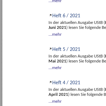
...mehr
Heft 6 / 2021
In der aktuellen Ausgabe UStB (
Juni 2021
) lesen Sie folgende 
...mehr
Heft 5 / 2021
In der aktuellen Ausgabe UStB (
Mai 2021
) lesen Sie folgende 
...mehr
Heft 4 / 2021
In der aktuellen Ausgabe UStB (
April 2021
) lesen Sie folgende
...mehr