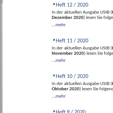
Heft 12 / 2020
In der aktuellen Ausgabe UStB (
Dezember 2020
) lesen Sie fol
...mehr
Heft 11 / 2020
In der aktuellen Ausgabe UStB (
November 2020
) lesen Sie fo
...mehr
Heft 10 / 2020
In der aktuellen Ausgabe UStB (
Oktober 2020
) lesen Sie folge
...mehr
Heft 9 / 2020