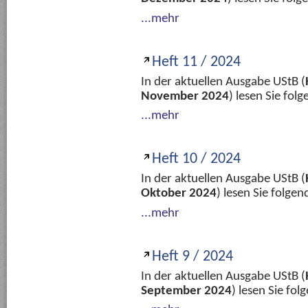
...mehr
Heft 11 / 2024
In der aktuellen Ausgabe UStB (
November 2024
) lesen Sie fo
...mehr
Heft 10 / 2024
In der aktuellen Ausgabe UStB (
Oktober 2024
) lesen Sie folge
...mehr
Heft 9 / 2024
In der aktuellen Ausgabe UStB (
September 2024
) lesen Sie fo