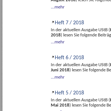
August 2018
) lesen Sie folgen
...mehr
Heft 7 / 2018
In der aktuellen Ausgabe UStB (
2018
) lesen Sie folgende Beitr
...mehr
Heft 6 / 2018
In der aktuellen Ausgabe UStB (
Juni 2018
) lesen Sie folgende 
...mehr
Heft 5 / 2018
In der aktuellen Ausgabe UStB (
Mai 2018
) lesen Sie folgende 