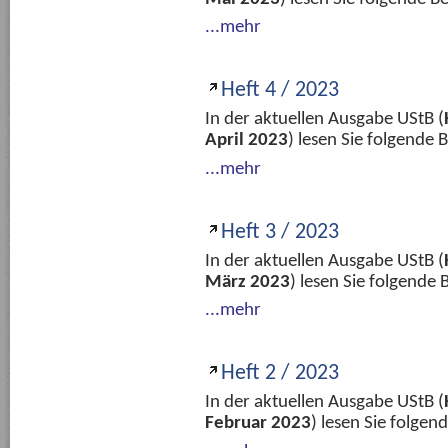
...mehr
Heft 4 / 2023
In der aktuellen Ausgabe UStB (
April 2023
) lesen Sie folgende
...mehr
Heft 3 / 2023
In der aktuellen Ausgabe UStB (
März 2023
) lesen Sie folgende
...mehr
Heft 2 / 2023
In der aktuellen Ausgabe UStB (
Februar 2023
) lesen Sie folge