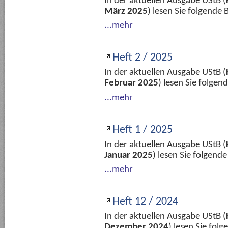
In der aktuellen Ausgabe UStB (
März 2025
) lesen Sie folgende
...mehr
Heft 2 / 2025
In der aktuellen Ausgabe UStB (
Februar 2025
) lesen Sie folge
...mehr
Heft 1 / 2025
In der aktuellen Ausgabe UStB (
Januar 2025
) lesen Sie folgend
...mehr
Heft 12 / 2024
In der aktuellen Ausgabe UStB (
Dezember 2024
) lesen Sie fol