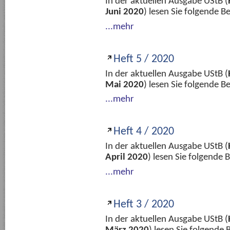
In der aktuellen Ausgabe UStB (
Juni 2020
) lesen Sie folgende 
...mehr
Heft 5 / 2020
In der aktuellen Ausgabe UStB (
Mai 2020
) lesen Sie folgende 
...mehr
Heft 4 / 2020
In der aktuellen Ausgabe UStB (
April 2020
) lesen Sie folgende
...mehr
Heft 3 / 2020
In der aktuellen Ausgabe UStB (