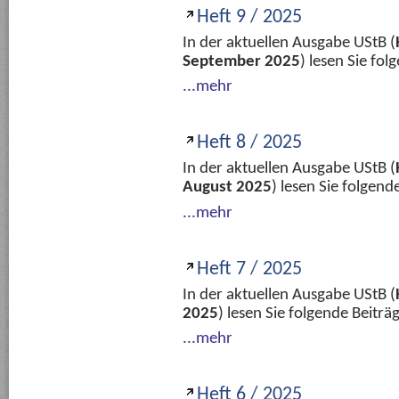
Heft 9 / 2025
In der aktuellen Ausgabe UStB (
September 2025
) lesen Sie fo
...mehr
Heft 8 / 2025
In der aktuellen Ausgabe UStB (
August 2025
) lesen Sie folgen
...mehr
Heft 7 / 2025
In der aktuellen Ausgabe UStB (
2025
) lesen Sie folgende Beitr
...mehr
Heft 6 / 2025