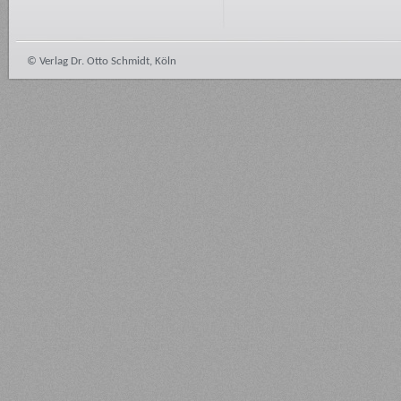
© Verlag Dr. Otto Schmidt, Köln