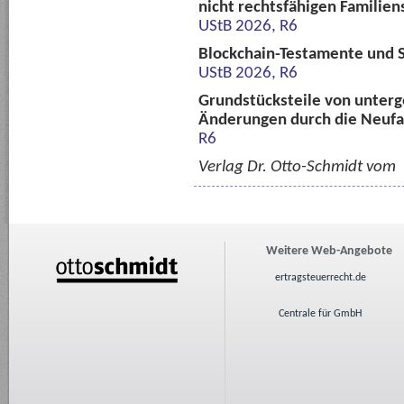
nicht rechtsfähigen Familien
UStB 2026, R6
Blockchain-Testamente und Sm
UStB 2026, R6
Grundstücksteile von unterg
Änderungen durch die Neuf
R6
Verlag Dr. Otto-Schmidt vom
Weitere Web-Angebote
ertragsteuerrecht.de
Centrale für GmbH