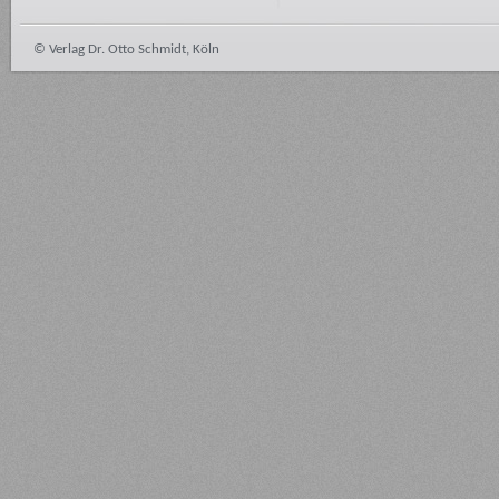
© Verlag Dr. Otto Schmidt, Köln