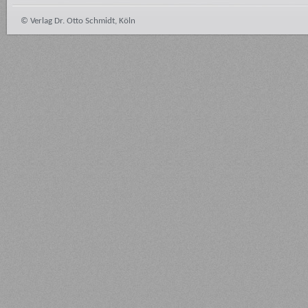
© Verlag Dr. Otto Schmidt, Köln