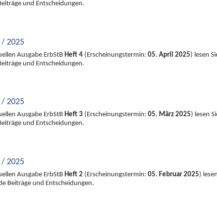
Beiträge und Entscheidungen.
 / 2025
tuellen Ausgabe ErbStB
Heft 4
(Erscheinungstermin:
05. April 2025
) lesen Si
Beiträge und Entscheidungen.
 / 2025
tuellen Ausgabe ErbStB
Heft 3
(Erscheinungstermin:
05. März 2025
) lesen Si
Beiträge und Entscheidungen.
 / 2025
tuellen Ausgabe ErbStB
Heft 2
(Erscheinungstermin:
05. Februar 2025
) lese
nde Beiträge und Entscheidungen.