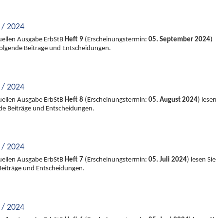
 / 2024
tuellen Ausgabe ErbStB
Heft 9
(Erscheinungstermin:
05. September 2024
)
 folgende Beiträge und Entscheidungen.
 / 2024
tuellen Ausgabe ErbStB
Heft 8
(Erscheinungstermin:
05. August 2024
) lesen
nde Beiträge und Entscheidungen.
 / 2024
tuellen Ausgabe ErbStB
Heft 7
(Erscheinungstermin:
05. Juli 2024
) lesen Sie
Beiträge und Entscheidungen.
 / 2024