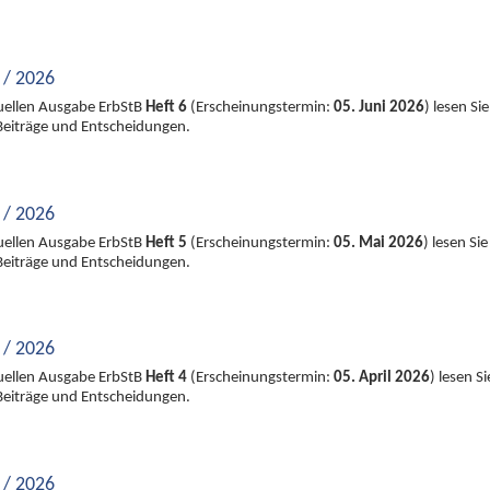
 / 2026
tuellen Ausgabe ErbStB
Heft 6
(Erscheinungstermin:
05. Juni 2026
) lesen Sie
Beiträge und Entscheidungen.
 / 2026
tuellen Ausgabe ErbStB
Heft 5
(Erscheinungstermin:
05. Mai 2026
) lesen Sie
Beiträge und Entscheidungen.
 / 2026
tuellen Ausgabe ErbStB
Heft 4
(Erscheinungstermin:
05. April 2026
) lesen Si
Beiträge und Entscheidungen.
 / 2026