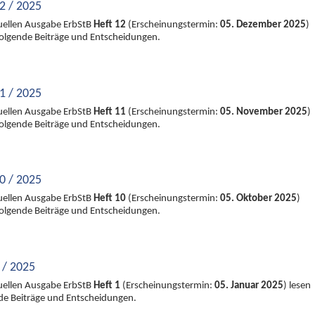
2 / 2025
tuellen Ausgabe ErbStB
Heft 12
(Erscheinungstermin:
05. Dezember 2025
)
 folgende Beiträge und Entscheidungen.
1 / 2025
tuellen Ausgabe ErbStB
Heft 11
(Erscheinungstermin:
05. November 2025
)
 folgende Beiträge und Entscheidungen.
0 / 2025
tuellen Ausgabe ErbStB
Heft 10
(Erscheinungstermin:
05. Oktober 2025
)
 folgende Beiträge und Entscheidungen.
 / 2025
tuellen Ausgabe ErbStB
Heft 1
(Erscheinungstermin:
05. Januar 2025
) lesen
nde Beiträge und Entscheidungen.