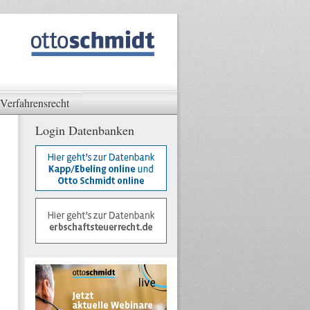
Verfahrensrecht
Login Datenbanken