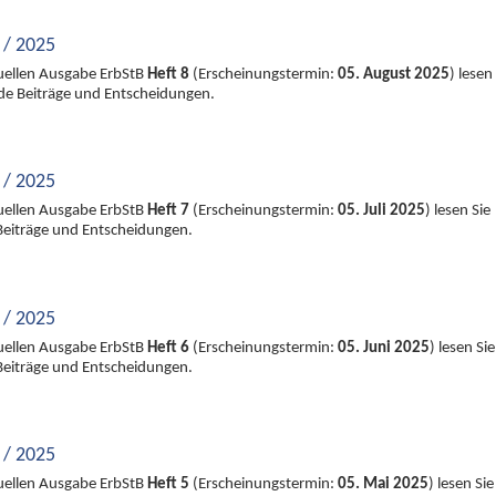
 / 2025
tuellen Ausgabe ErbStB
Heft 8
(Erscheinungstermin:
05. August 2025
) lesen
nde Beiträge und Entscheidungen.
 / 2025
tuellen Ausgabe ErbStB
Heft 7
(Erscheinungstermin:
05. Juli 2025
) lesen Sie
Beiträge und Entscheidungen.
 / 2025
tuellen Ausgabe ErbStB
Heft 6
(Erscheinungstermin:
05. Juni 2025
) lesen Sie
Beiträge und Entscheidungen.
 / 2025
tuellen Ausgabe ErbStB
Heft 5
(Erscheinungstermin:
05. Mai 2025
) lesen Sie