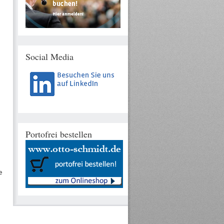
Social Media
Portofrei bestellen
e