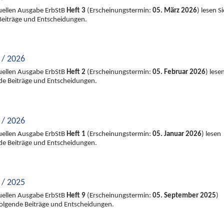
tuellen Ausgabe ErbStB
Heft 3
(Erscheinungstermin:
05. März 2026
) lesen Si
Beiträge und Entscheidungen.
 / 2026
tuellen Ausgabe ErbStB
Heft 2
(Erscheinungstermin:
05. Februar 2026
) lese
nde Beiträge und Entscheidungen.
 / 2026
tuellen Ausgabe ErbStB
Heft 1
(Erscheinungstermin:
05. Januar 2026
) lesen
nde Beiträge und Entscheidungen.
 / 2025
tuellen Ausgabe ErbStB
Heft 9
(Erscheinungstermin:
05. September 2025
)
 folgende Beiträge und Entscheidungen.