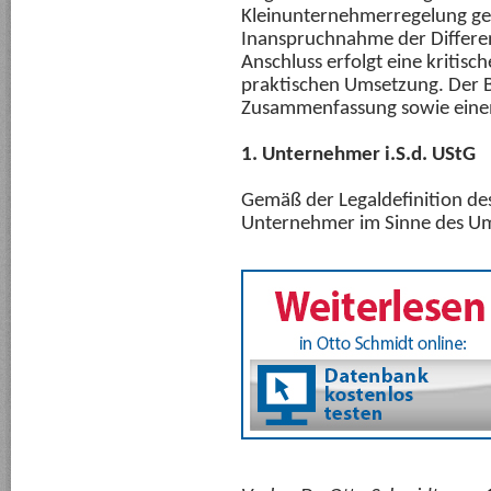
Kleinunternehmerregelung ge
Inanspruchnahme der Differe
Anschluss erfolgt eine kritisc
praktischen Umsetzung. Der Be
Zusammenfassung sowie eine
1. Unternehmer i.S.d. UStG
Gemäß der Legaldefinition des 
Unternehmer im Sinne des Ums