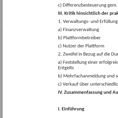
c) Differenzbesteuerung gem.
III. Kritik hinsichtlich der 
1. Verwaltungs- und Erfüllu
a) Finanzverwaltung
b) Plattformbetreiber
c) Nutzer der Plattform
2. Zweifel in Bezug auf die Du
a) Feststellung einer erfolgr
Entgelts
b) Mehrfachanmeldung und sog
c) Verkauf über unterschiedli
IV. Zusammenfassung und Au
I. Einführung