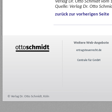
Verlag Dr. Otto Schmidt vom
Quelle:
Verlag Dr. Otto Schmi
zurück zur vorherigen Seite
Weitere Web-Angebote
ertragsteuerrecht.de
Centrale für GmbH
© Verlag Dr. Otto Schmidt, Köln