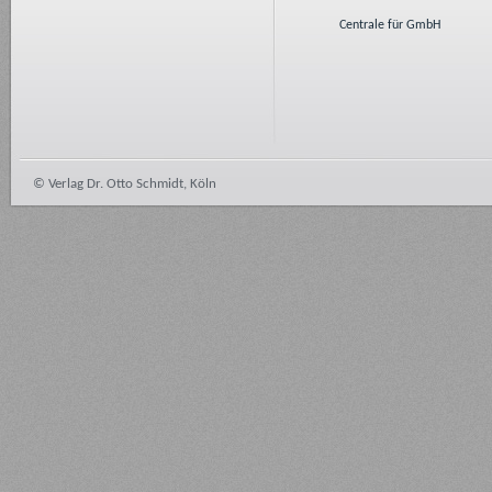
Centrale für GmbH
© Verlag Dr. Otto Schmidt, Köln