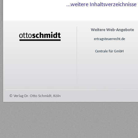
...weitere Inhaltsverzeichnisse
Weitere Web-Angebote
ertragsteuerrecht.de
Centrale für GmbH
© Verlag Dr. Otto Schmidt, Köln