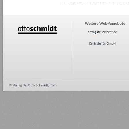
Weitere Web-Angebote
ertragsteuerrecht.de
Centrale für GmbH
© Verlag Dr. Otto Schmidt, Köln