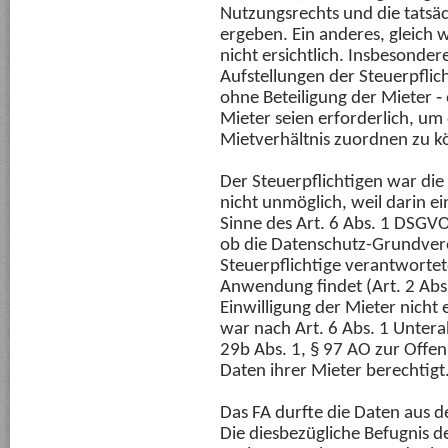
Nutzungsrechts und die tatsä
ergeben. Ein anderes, gleich 
nicht ersichtlich. Insbesonder
Aufstellungen der Steuerpflich
ohne Beteiligung der Mieter ‑
Mieter seien erforderlich, um
Mietverhältnis zuordnen zu k
Der Steuerpflichtigen war di
nicht unmöglich, weil darin e
Sinne des Art. 6 Abs. 1 DSGVO
ob die Datenschutz-Grundver
Steuerpflichtige verantworte
Anwendung findet (Art. 2 Abs
Einwilligung der Mieter nicht 
war nach Art. 6 Abs. 1 Untera
29b Abs. 1, § 97 AO zur Off
Daten ihrer Mieter berechtigt
Das FA durfte die Daten aus 
Die diesbezügliche Befugnis 