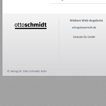
Weitere Web-Angebote
ertragsteuerrecht.de
Centrale für GmbH
© Verlag Dr. Otto Schmidt, Köln