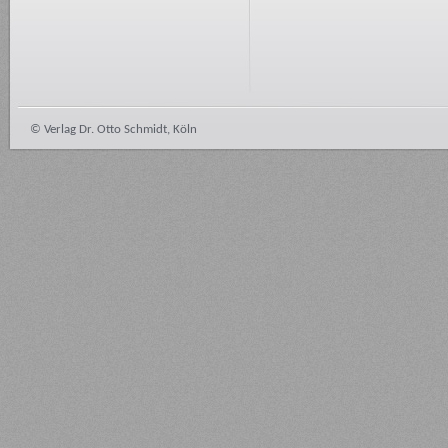
© Verlag Dr. Otto Schmidt, Köln