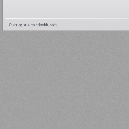
© Verlag Dr. Otto Schmidt, Köln