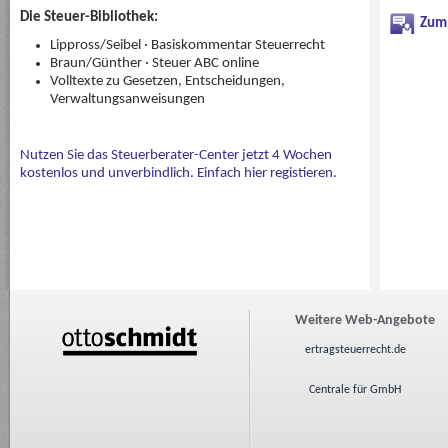
Die Steuer-Bibliothek:
Zum
Lippross/Seibel · Basiskommentar Steuerrecht
Braun/Günther · Steuer ABC online
Volltexte zu Gesetzen, Entscheidungen,
Verwaltungsanweisungen
Nutzen Sie das Steuerberater-Center jetzt 4 Wochen
kostenlos und unverbindlich. Einfach hier registieren.
Weitere Web-Angebote
ertragsteuerrecht.de
Centrale für GmbH