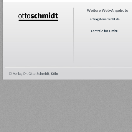
Weitere Web-Angebote
ertragsteuerrecht.de
Centrale für GmbH
© Verlag Dr. Otto Schmidt, Köln