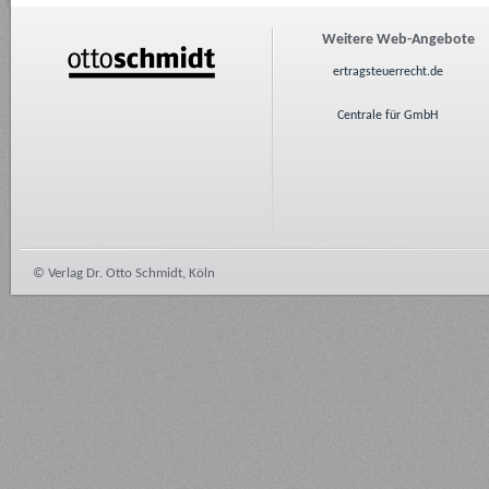
Weitere Web-Angebote
ertragsteuerrecht.de
Centrale für GmbH
© Verlag Dr. Otto Schmidt, Köln