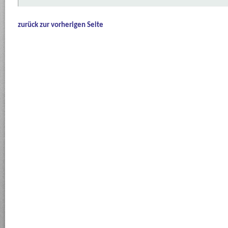
zurück zur vorherigen Seite