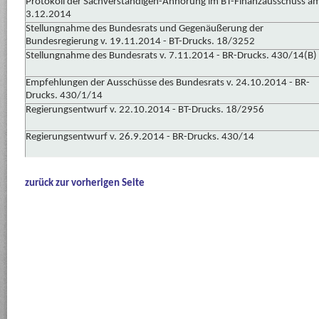
Protokoll der Sachverständigen-Anhörung im BT-Finanzausschuss a
3.12.2014
Stellungnahme des Bundesrats und Gegenäußerung der
Bundesregierung v. 19.11.2014 - BT-Drucks. 18/3252
Stellungnahme des Bundesrats v. 7.11.2014 - BR-Drucks. 430/14(B)
Empfehlungen der Ausschüsse des Bundesrats v. 24.10.2014 - BR-
Drucks. 430/1/14
Regierungsentwurf v. 22.10.2014 - BT-Drucks. 18/2956
Regierungsentwurf v. 26.9.2014 - BR-Drucks. 430/14
zurück zur vorherigen Seite