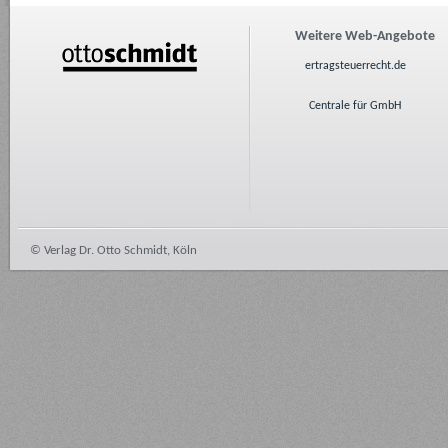
Weitere Web-Angebote
ertragsteuerrecht.de
Centrale für GmbH
© Verlag Dr. Otto Schmidt, Köln