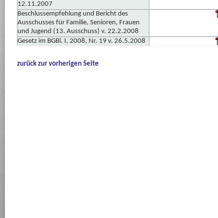
12.11.2007
Beschlussempfehlung und Bericht des
Ausschusses für Familie, Senioren, Frauen
und Jugend (13. Ausschuss) v. 22.2.2008
Gesetz im BGBl. I, 2008, Nr. 19 v. 26.5.2008
zurück zur vorherigen Seite