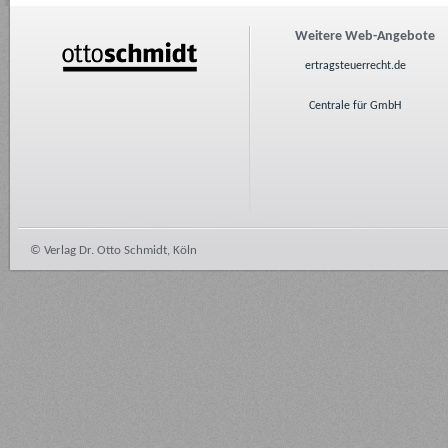
Weitere Web-Angebote
ertragsteuerrecht.de
Centrale für GmbH
© Verlag Dr. Otto Schmidt, Köln